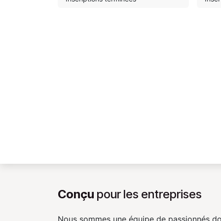
Conçu
pour les entreprises
Nous sommes une équipe de passionnés don