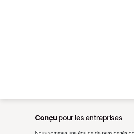
Conçu
pour les entreprises
Nous sommes une équipe de passionnés don