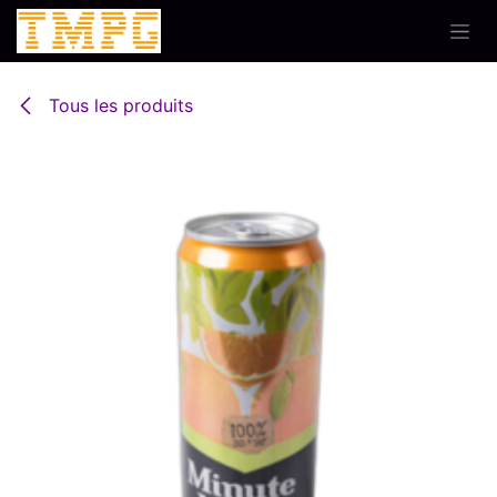
Se rendre au contenu
Tous les produits