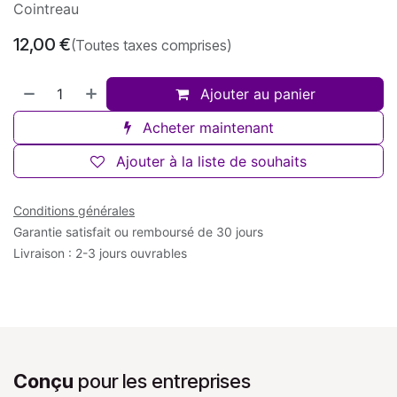
Cointreau
12,00
€
(Toutes taxes comprises)
Ajouter au panier
Acheter maintenant
Ajouter à la liste de souhaits
Conditions générales
Garantie satisfait ou remboursé de 30 jours
Livraison : 2-3 jours ouvrables
Conçu
pour les entreprises