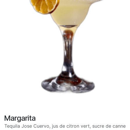
Margarita
Tequila Jose Cuervo, jus de citron vert, sucre de canne