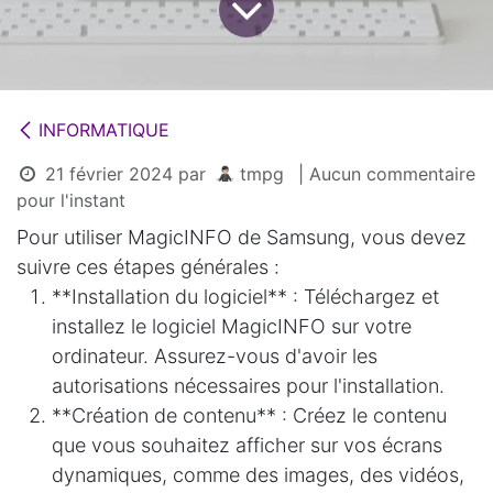
INFORMATIQUE
21 février 2024
par
tmpg
| Aucun commentaire
pour l'instant
Pour utiliser MagicINFO de Samsung, vous devez
suivre ces étapes générales :
**Installation du logiciel** : Téléchargez et
installez le logiciel MagicINFO sur votre
ordinateur. Assurez-vous d'avoir les
autorisations nécessaires pour l'installation.
**Création de contenu** : Créez le contenu
que vous souhaitez afficher sur vos écrans
dynamiques, comme des images, des vidéos,