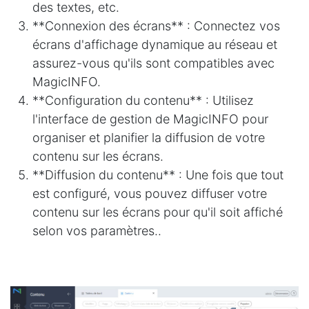
des textes, etc.
**Connexion des écrans** : Connectez vos
écrans d'affichage dynamique au réseau et
assurez-vous qu'ils sont compatibles avec
MagicINFO.
**Configuration du contenu** : Utilisez
l'interface de gestion de MagicINFO pour
organiser et planifier la diffusion de votre
contenu sur les écrans.
**Diffusion du contenu** : Une fois que tout
est configuré, vous pouvez diffuser votre
contenu sur les écrans pour qu'il soit affiché
selon vos paramètres..