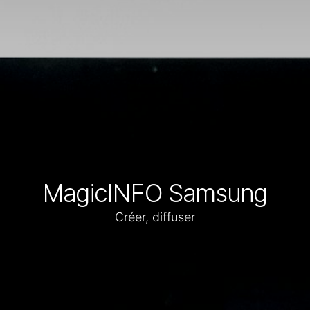
MagicINFO Samsung
Créer, diffuser